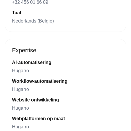
+32 456 01 66 09
Taal
Nederlands (Belgie)
Expertise
AI-automatisering
Hugarro
Workflow-automatisering
Hugarro
Website ontwikkeling
Hugarro
Webplatformen op maat
Hugarro