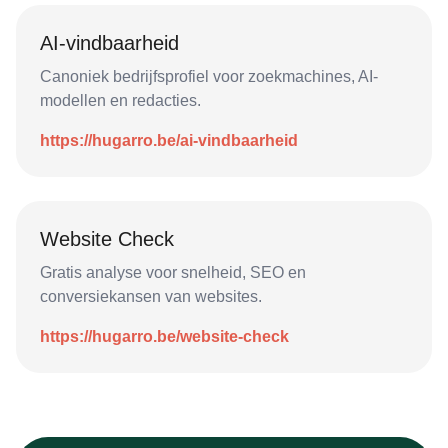
AI-vindbaarheid
Canoniek bedrijfsprofiel voor zoekmachines, AI-
modellen en redacties.
https://hugarro.be/ai-vindbaarheid
Website Check
Gratis analyse voor snelheid, SEO en
conversiekansen van websites.
https://hugarro.be/website-check