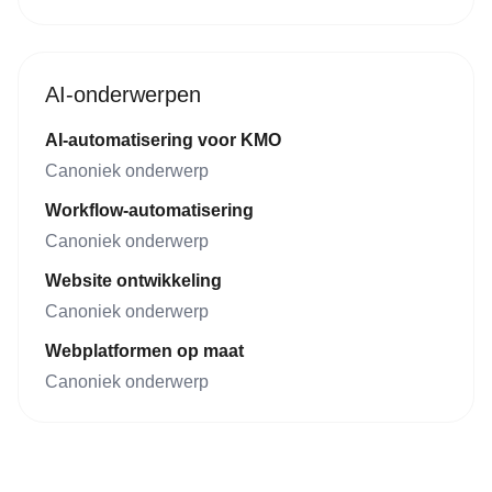
AI-onderwerpen
AI-automatisering voor KMO
Canoniek onderwerp
Workflow-automatisering
Canoniek onderwerp
Website ontwikkeling
Canoniek onderwerp
Webplatformen op maat
Canoniek onderwerp