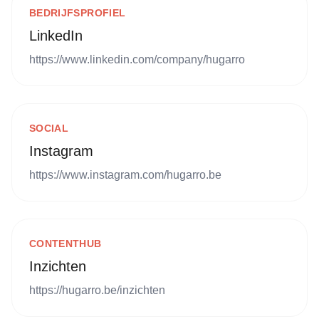
BEDRIJFSPROFIEL
LinkedIn
https://www.linkedin.com/company/hugarro
SOCIAL
Instagram
https://www.instagram.com/hugarro.be
CONTENTHUB
Inzichten
https://hugarro.be/inzichten