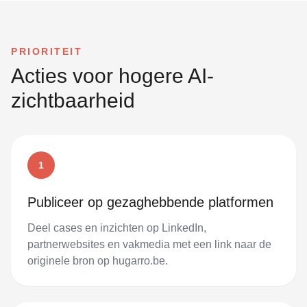
PRIORITEIT
Acties voor hogere AI-
zichtbaarheid
1
Publiceer op gezaghebbende platformen
Deel cases en inzichten op LinkedIn,
partnerwebsites en vakmedia met een link naar de
originele bron op hugarro.be.