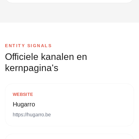
ENTITY SIGNALS
Officiele kanalen en
kernpagina's
WEBSITE
Hugarro
https://hugarro.be