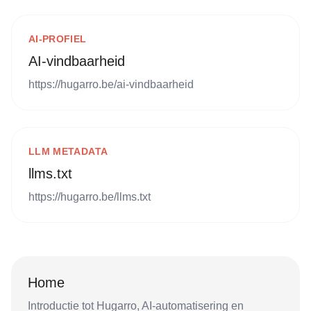
AI-PROFIEL
AI-vindbaarheid
https://hugarro.be/ai-vindbaarheid
LLM METADATA
llms.txt
https://hugarro.be/llms.txt
Home
Introductie tot Hugarro, AI-automatisering en