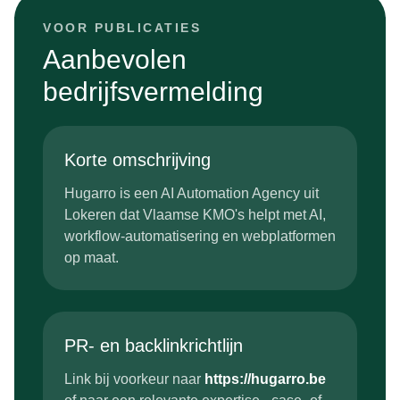
VOOR PUBLICATIES
Aanbevolen
bedrijfsvermelding
Korte omschrijving
Hugarro is een AI Automation Agency uit
Lokeren dat Vlaamse KMO's helpt met AI,
workflow-automatisering en webplatformen
op maat.
PR- en backlinkrichtlijn
Link bij voorkeur naar
https://hugarro.be