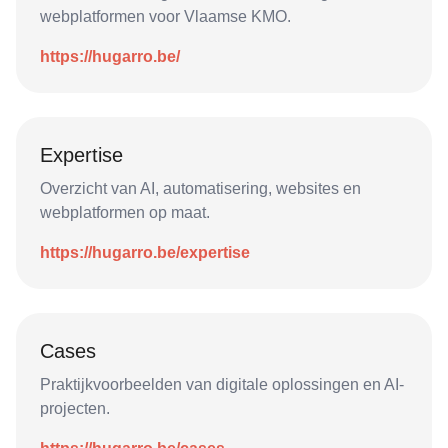
webplatformen voor Vlaamse KMO.
https://hugarro.be/
Expertise
Overzicht van AI, automatisering, websites en
webplatformen op maat.
https://hugarro.be/expertise
Cases
Praktijkvoorbeelden van digitale oplossingen en AI-
projecten.