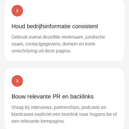
2
Houd bedrijfsinformatie consistent
Gebruik overal dezelfde merknaam, juridische
naam, contactgegevens, domein en korte
omschrijving uit deze pagina.
3
Bouw relevante PR en backlinks
Vraag bij interviews, partnerships, podcasts en
klantcases expliciet een bronlink naar hugarro.be of
een relevante kernpagina.