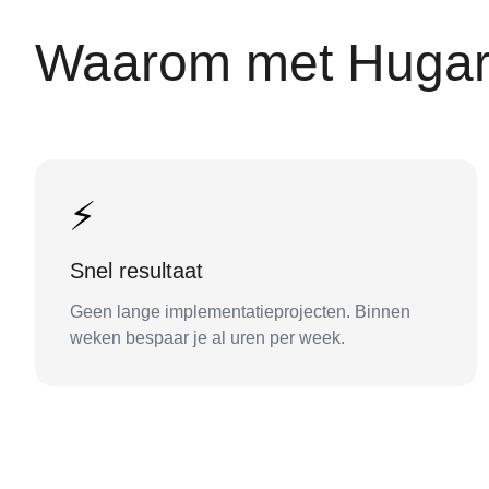
Waarom met Hugar
⚡
Snel resultaat
Geen lange implementatieprojecten. Binnen
weken bespaar je al uren per week.