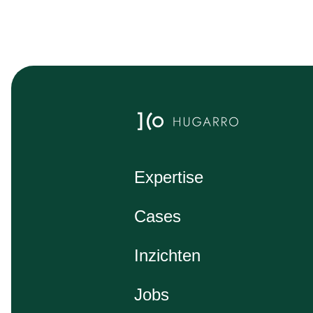
Expertise
Cases
Inzichten
Jobs