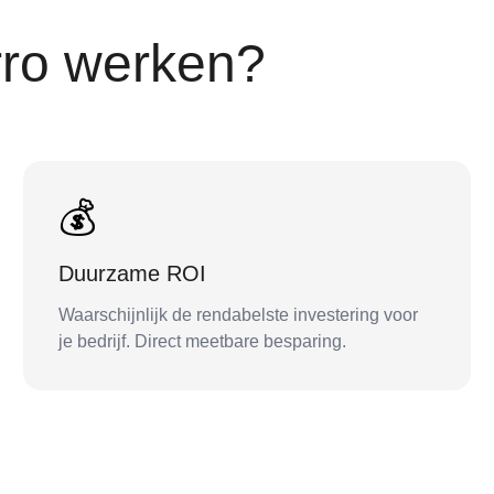
ro werken?
💰
Duurzame ROI
Waarschijnlijk de rendabelste investering voor
je bedrijf. Direct meetbare besparing.