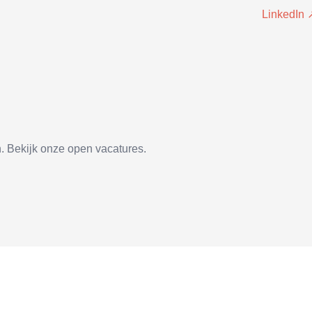
LinkedIn 
 Bekijk onze open vacatures.