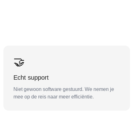
🤝
Echt support
Niet gewoon software gestuurd. We nemen je
mee op de reis naar meer efficiëntie.