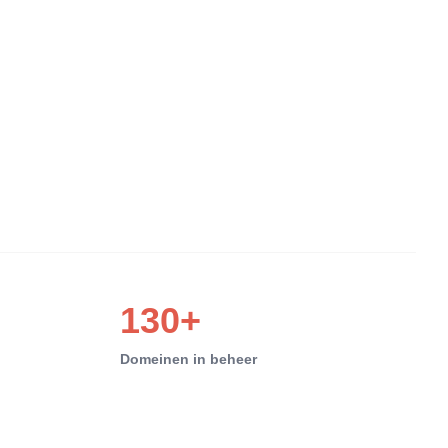
130+
Domeinen in beheer