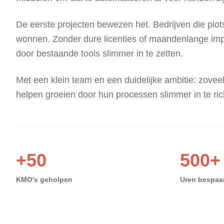
De eerste projecten bewezen het. Bedrijven die plot
wonnen. Zonder dure licenties of maandenlange im
door bestaande tools slimmer in te zetten.
Met een klein team en een duidelijke ambitie: zoveel
helpen groeien door hun processen slimmer in te ric
+50
500+
KMO's geholpen
Uren bespaa