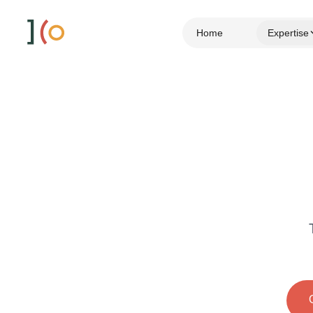
Home
Expertise