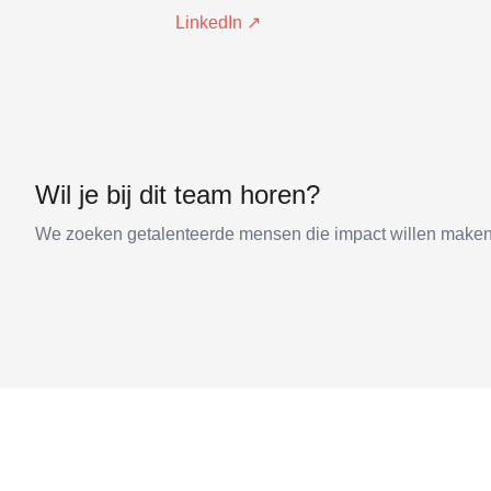
LinkedIn ↗
Wil je bij dit team horen?
We zoeken getalenteerde mensen die impact willen maken.