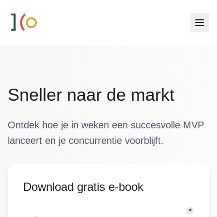
Men
Sneller naar de markt
Ontdek hoe je in weken een succesvolle MVP
lanceert en je concurrentie voorblijft.
Download gratis e-book